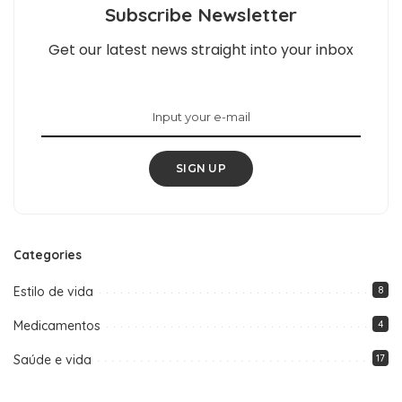
Subscribe Newsletter
Get our latest news straight into your inbox
SIGN UP
Categories
Estilo de vida
8
Medicamentos
4
Saúde e vida
17