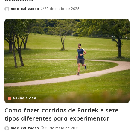
medicalizacao
29 de maio de 2025
Posted
by
Saúde e vida
Como fazer corridas de Fartlek e sete
tipos diferentes para experimentar
medicalizacao
29 de maio de 2025
Posted