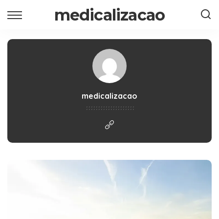
medicalizacao
medicalizacao